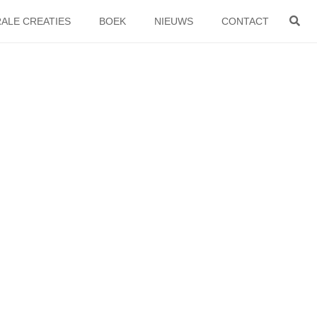
ALE CREATIES
BOEK
NIEUWS
CONTACT