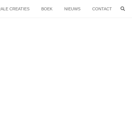
ALE CREATIES
BOEK
NIEUWS
CONTACT