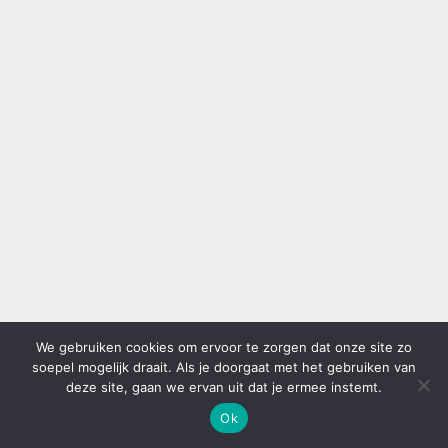
We gebruiken cookies om ervoor te zorgen dat onze site zo
soepel mogelijk draait. Als je doorgaat met het gebruiken van
deze site, gaan we ervan uit dat je ermee instemt.
Ok