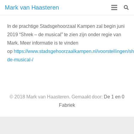
Mark van Haasteren
In de prachtige Stadsgehoorzaal Kampen zal begin juni
2019 “Shrek – de musical” te zien zijn onder regie van
Mark. Meer informatie is te vinden
op
https://www.stadsgehoorzaalkampen.nl/voorstellingen/sh
de-musical-/
© 2018 Mark van Haasteren. Gemaakt door:
De 1 en 0
Fabriek