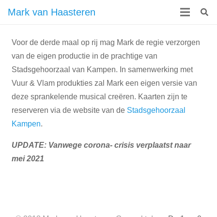
Mark van Haasteren
Voor de derde maal op rij mag Mark de regie verzorgen
van de eigen productie in de prachtige van
Stadsgehoorzaal van Kampen. In samenwerking met
Vuur & Vlam produkties zal Mark een eigen versie van
deze sprankelende musical creëren. Kaarten zijn te
reserveren via de website van de
Stadsgehoorzaal
Kampen
.
UPDATE: Vanwege corona- crisis verplaatst naar
mei 2021