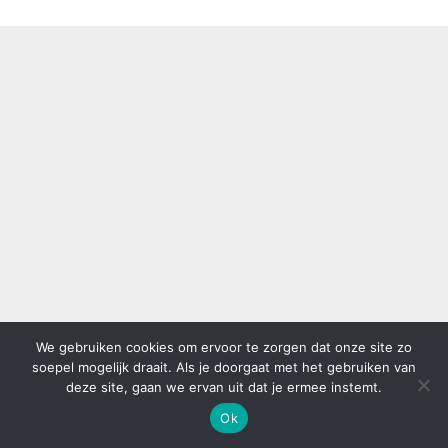
We gebruiken cookies om ervoor te zorgen dat onze site zo
soepel mogelijk draait. Als je doorgaat met het gebruiken van
deze site, gaan we ervan uit dat je ermee instemt.
Ok