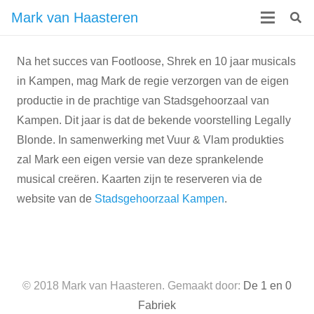
Mark van Haasteren
Na het succes van Footloose, Shrek en 10 jaar musicals
in Kampen, mag Mark de regie verzorgen van de eigen
productie in de prachtige van Stadsgehoorzaal van
Kampen. Dit jaar is dat de bekende voorstelling Legally
Blonde. In samenwerking met Vuur & Vlam produkties
zal Mark een eigen versie van deze sprankelende
musical creëren. Kaarten zijn te reserveren via de
website van de
Stadsgehoorzaal Kampen
.
© 2018 Mark van Haasteren. Gemaakt door:
De 1 en 0
Fabriek