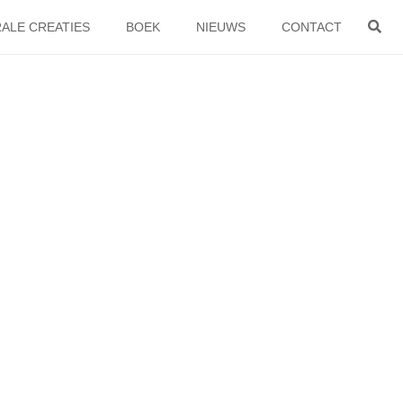
ALE CREATIES
BOEK
NIEUWS
CONTACT