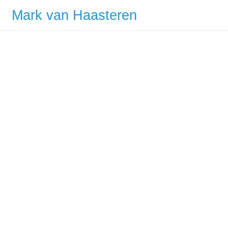
Mark van Haasteren