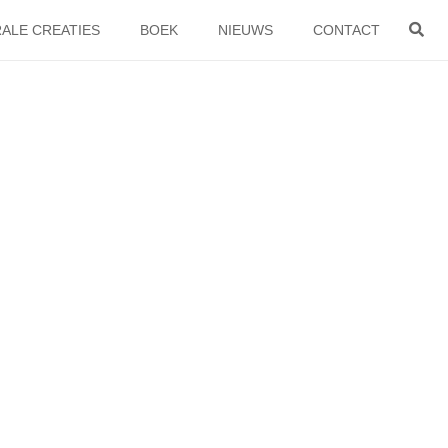
ALE CREATIES
BOEK
NIEUWS
CONTACT