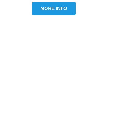
MORE INFO