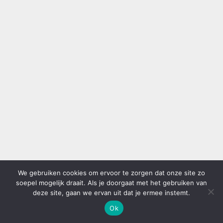
We gebruiken cookies om ervoor te zorgen dat onze site zo
soepel mogelijk draait. Als je doorgaat met het gebruiken van
deze site, gaan we ervan uit dat je ermee instemt.
Ok