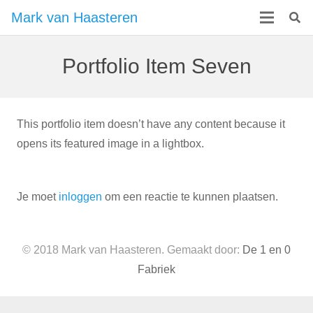
Mark van Haasteren
Portfolio Item Seven
This portfolio item doesn’t have any content because it
opens its featured image in a lightbox.
Je moet
inloggen
om een reactie te kunnen plaatsen.
© 2018 Mark van Haasteren. Gemaakt door:
De 1 en 0
Fabriek