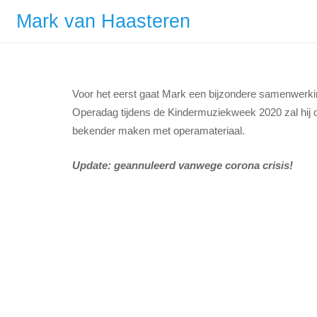
Mark van Haasteren
Voor het eerst gaat Mark een bijzondere samenwerki
Operadag tijdens de Kindermuziekweek 2020 zal hij d
bekender maken met operamateriaal.
Update: geannuleerd vanwege corona crisis!