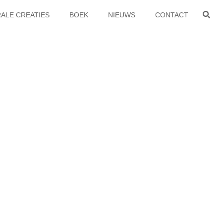
ALE CREATIES
BOEK
NIEUWS
CONTACT