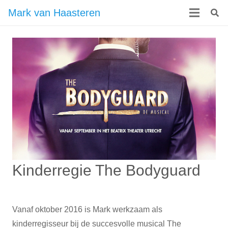
Mark van Haasteren
Kinderregie The Bodyguard
Vanaf oktober 2016 is Mark werkzaam als
kinderregisseur bij de succesvolle musical The