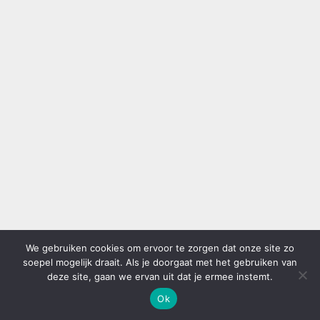
We gebruiken cookies om ervoor te zorgen dat onze site zo
soepel mogelijk draait. Als je doorgaat met het gebruiken van
deze site, gaan we ervan uit dat je ermee instemt.
Ok