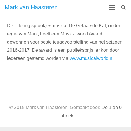
Mark van Haasteren
De Efteling sprookjesmusical De Gelaarsde Kat, onder
regie van Mark, heeft een Musicalworld Award
gewonnen voor beste jeugdvoorstelling van het seizoen
2016-2017. De award is een publieksprijs, er kon door
iedereen gestemd worden via
www.musicalworld.nl.
© 2018 Mark van Haasteren. Gemaakt door:
De 1 en 0
Fabriek