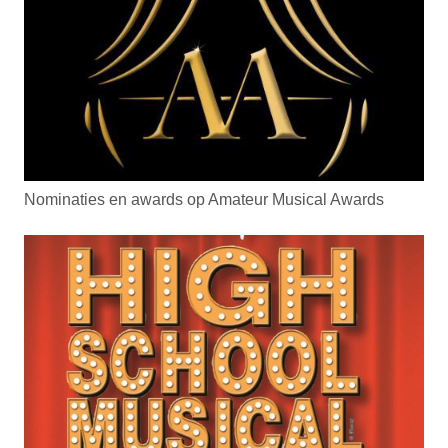
Nominaties en awards op Amateur Musical Awards